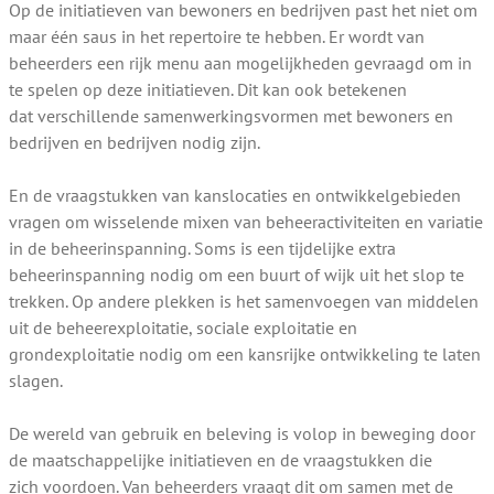
Op de initiatieven van bewoners en bedrijven past het niet om
maar één saus in het repertoire te hebben. Er wordt van
beheerders een rijk menu aan mogelijkheden gevraagd om in
te spelen op deze initiatieven. Dit kan ook betekenen
dat verschillende samenwerkingsvormen met bewoners en
bedrijven en bedrijven nodig zijn.
En de vraagstukken van kanslocaties en ontwikkelgebieden
vragen om wisselende mixen van beheeractiviteiten en variatie
in de beheerinspanning. Soms is een tijdelijke extra
beheerinspanning nodig om een buurt of wijk uit het slop te
trekken. Op andere plekken is het samenvoegen van middelen
uit de beheerexploitatie, sociale exploitatie en
grondexploitatie nodig om een kansrijke ontwikkeling te laten
slagen.
De wereld van gebruik en beleving is volop in beweging door
de maatschappelijke initiatieven en de vraagstukken die
zich voordoen. Van beheerders vraagt dit om samen met de