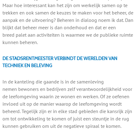
Maar hoe interessant kan het zijn om werkelijk samen op te
trekken en ook samen de keuzes te maken voor het beheer, de
aanpak en de uitvoering? Beheren in dialoog noem ik dat. Dan
blijkt dat beheer meer is dan onderhoud en dat er een
breed palet aan activiteiten is waarmee we de publieke ruimte
kunnen beheren.
DE STADSRENTMEESTER VERBINDT DE WERELDEN VAN
TECHNIEK EN BELEVING
In de kanteling die gaande is in de samenleving
nemen bewoners en bedrijven zelf verantwoordelijkheid voor
de leefomgeving waarin ze wonen en werken. Of ze oefenen
invloed uit op de manier waarop de leefomgeving wordt
beheerd. Tegelijk zijn er in elke stad gebieden die kansrijk zijn
om tot ontwikkeling te komen of juist een steuntje in de rug
kunnen gebruiken om uit de negatieve spiraal te komen.