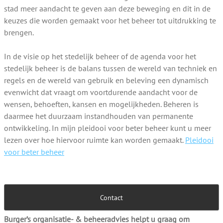
stad meer aandacht te geven aan deze beweging en dit in de
keuzes die worden gemaakt voor het beheer tot uitdrukking te
brengen.
In de visie op het stedelijk beheer of de agenda voor het
stedelijk beheer is de balans tussen de wereld van techniek en
regels en de wereld van gebruik en beleving een dynamisch
evenwicht dat vraagt om voortdurende aandacht voor de
wensen, behoeften, kansen en mogelijkheden. Beheren is
daarmee het duurzaam instandhouden van permanente
ontwikkeling. In mijn pleidooi voor beter beheer kunt u meer
lezen over hoe hiervoor ruimte kan worden gemaakt.
Pleidooi
voor beter beheer
Burger’s organisatie- & beheeradvies helpt u graag om