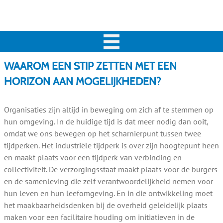
WAAROM EEN STIP ZETTEN MET EEN
HORIZON AAN MOGELIJKHEDEN?
Organisaties zijn altijd in beweging om zich af te stemmen op
hun omgeving. In de huidige tijd is dat meer nodig dan ooit,
omdat we ons bewegen op het scharnierpunt tussen twee
tijdperken. Het industriële tijdperk is over zijn hoogtepunt heen
en maakt plaats voor een tijdperk van verbinding en
collectiviteit. De verzorgingsstaat maakt plaats voor de burgers
en de samenleving die zelf verantwoordelijkheid nemen voor
hun leven en hun leefomgeving. En in die ontwikkeling moet
het maakbaarheidsdenken bij de overheid geleidelijk plaats
maken voor een facilitaire houding om initiatieven in de